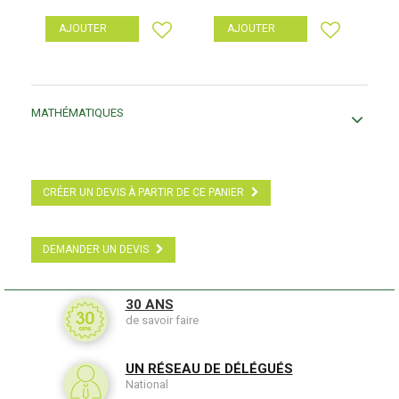
AJOUTER
AJOUTER
MATHÉMATIQUES
CRÉER UN DEVIS À PARTIR DE CE PANIER
DEMANDER UN DEVIS
30 ANS
de savoir faire
UN RÉSEAU DE DÉLÉGUÉS
National