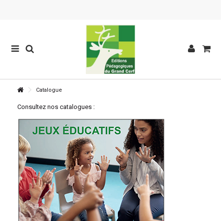
Catalogue
Consultez nos catalogues :