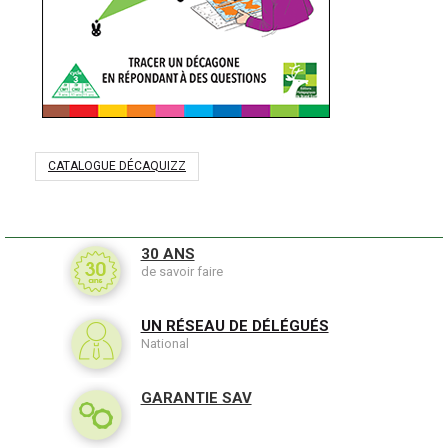
CATALOGUE DÉCAQUIZZ
30 ANS
de savoir faire
UN RÉSEAU DE DÉLÉGUÉS
National
GARANTIE SAV