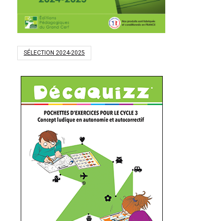
SÉLECTION 2024-2025