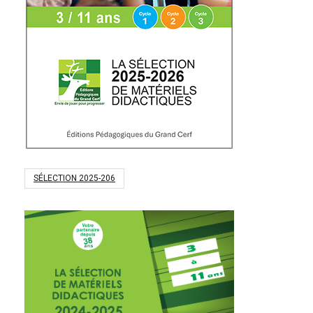
SÉLECTION 2025-206