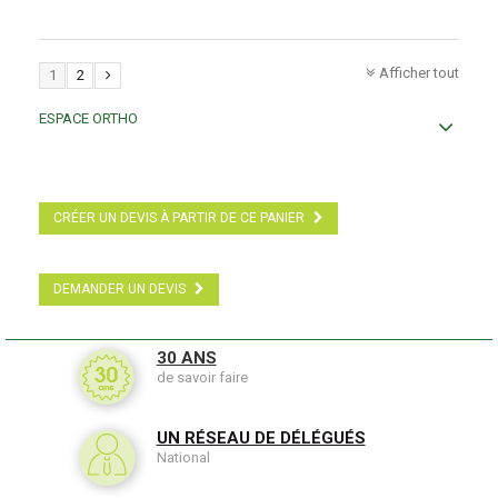
Afficher tout
1
2
ESPACE ORTHO
CRÉER UN DEVIS À PARTIR DE CE PANIER
DEMANDER UN DEVIS
30 ANS
de savoir faire
UN RÉSEAU DE DÉLÉGUÉS
National