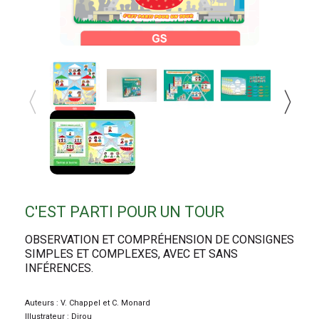
C'EST PARTI POUR UN TOUR
OBSERVATION ET COMPRÉHENSION DE CONSIGNES
SIMPLES ET COMPLEXES, AVEC ET SANS
INFÉRENCES.
Auteurs : V. Chappel et C. Monard
Illustrateur : Dirou