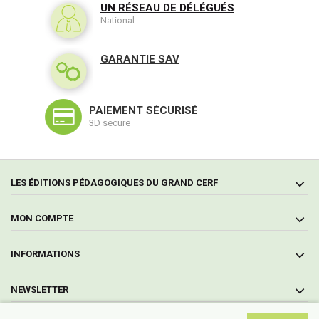
UN RÉSEAU DE DÉLÉGUÉS
National
GARANTIE SAV
PAIEMENT SÉCURISÉ
3D secure
LES ÉDITIONS PÉDAGOGIQUES DU GRAND CERF
MON COMPTE
INFORMATIONS
NEWSLETTER