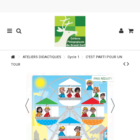
ATELIERS DIDACTIQUES
Cycle 1
C'EST PARTI POUR UN
TOUR
PRIX RÉDUIT !