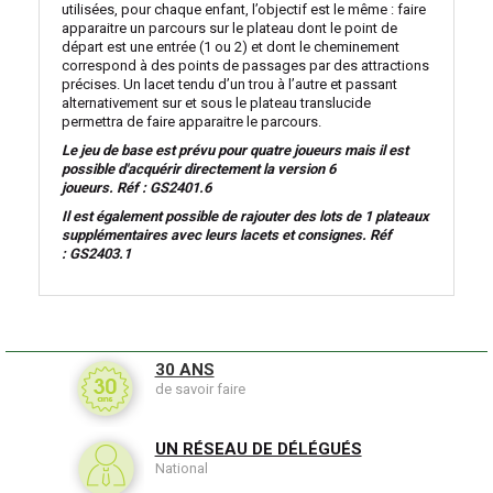
utilisées, pour chaque enfant, l’objectif est le même : faire
apparaitre un parcours sur le plateau dont le point de
départ est une entrée (1 ou 2) et dont le cheminement
correspond à des points de passages par des attractions
précises. Un lacet tendu d’un trou à l’autre et passant
alternativement sur et sous le plateau translucide
permettra de faire apparaitre le parcours.
Le jeu de base est prévu pour quatre joueurs mais il est
possible d'acquérir directement la version 6
joueurs. Réf : GS2401.6
Il est également possible de rajouter des lots de 1 plateaux
supplémentaires avec leurs lacets et consignes. Réf
: GS2403.1
30 ANS
de savoir faire
UN RÉSEAU DE DÉLÉGUÉS
National