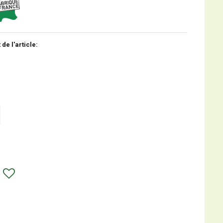
 de l'article: