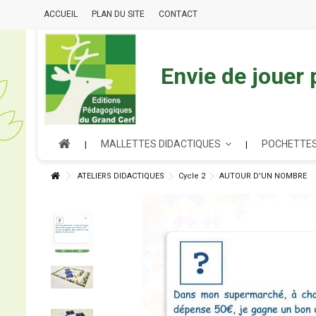
ACCUEIL
PLAN DU SITE
CONTACT
Envie de jouer
MALLETTES DIDACTIQUES
POCHETTES
ATELIERS DIDACTIQUES
Cycle 2
AUTOUR D'UN NOMBRE