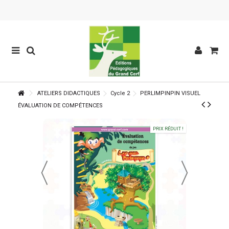
ATELIERS DIDACTIQUES
Cycle 2
PERLIMPINPIN VISUEL
ÉVALUATION DE COMPÉTENCES
PRIX RÉDUIT !