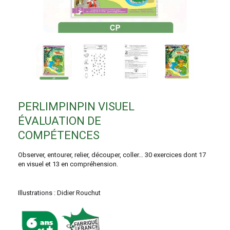
PERLIMPINPIN VISUEL
ÉVALUATION DE
COMPÉTENCES
Observer, entourer, relier, découper, coller… 30 exercices dont 17
en visuel et 13 en compréhension.
Illustrations : Didier Rouchut