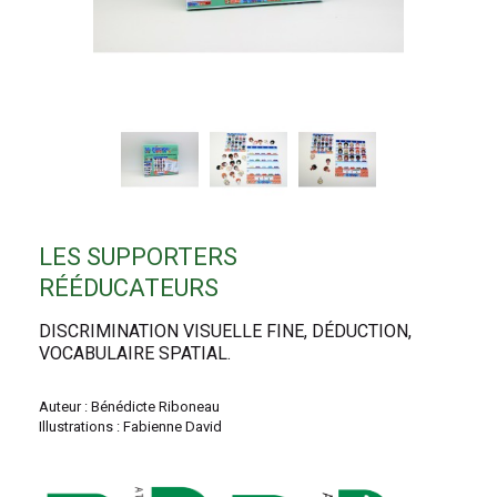
LES SUPPORTERS
RÉÉDUCATEURS
DISCRIMINATION VISUELLE FINE, DÉDUCTION,
VOCABULAIRE SPATIAL.
Auteur : Bénédicte Riboneau
Illustrations : Fabienne David