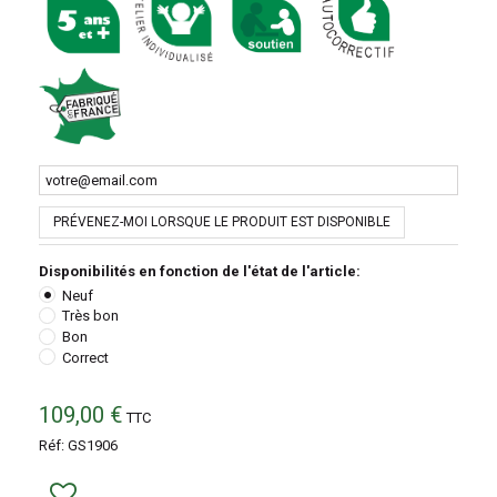
PRÉVENEZ-MOI LORSQUE LE PRODUIT EST DISPONIBLE
Disponibilités en fonction de l'état de l'article:
Neuf
Très bon
Bon
Correct
109,00 €
TTC
Réf:
GS1906