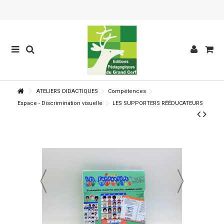
ATELIERS DIDACTIQUES
Compétences
Espace - Discrimination visuelle
LES SUPPORTERS RÉÉDUCATEURS