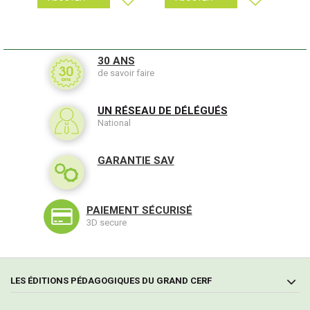
30 ANS
de savoir faire
UN RÉSEAU DE DÉLÉGUÉS
National
GARANTIE SAV
PAIEMENT SÉCURISÉ
3D secure
LES ÉDITIONS PÉDAGOGIQUES DU GRAND CERF