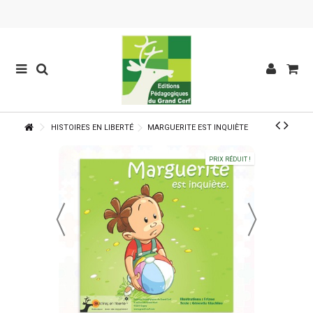
HISTOIRES EN LIBERTÉ
MARGUERITE EST INQUIÈTE
PRIX RÉDUIT !