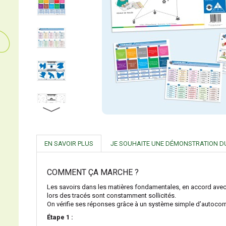
EN SAVOIR PLUS
JE SOUHAITE UNE DÉMONSTRATION D
COMMENT ÇA MARCHE ?
Les savoirs dans les matières fondamentales, en accord avec les
lors des tracés sont constamment sollicités.
On vérifie ses réponses grâce à un système simple d’autocorre
Étape 1 :