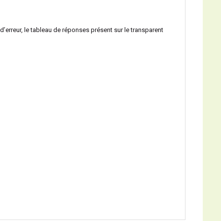
d’erreur, le tableau de réponses présent sur le transparent