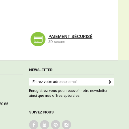
PAIEMENT SÉCURISÉ
3D secure
NEWSLETTER
Enregistrez-vous pour recevoir notre newsletter
ainsi que nos offres spéciales
70 85
SUIVEZ NOUS