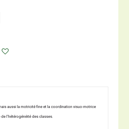
ais aussi la motricité fine et la coordination visuo-motrice
 de l’hétérogénéité des classes.