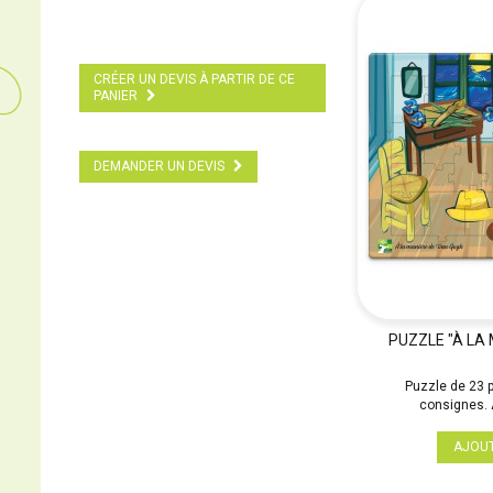
CRÉER UN DEVIS À PARTIR DE CE
PANIER
DEMANDER UN DEVIS
PUZZLE "À LA
Puzzle de 23 
consignes. A
AJOU