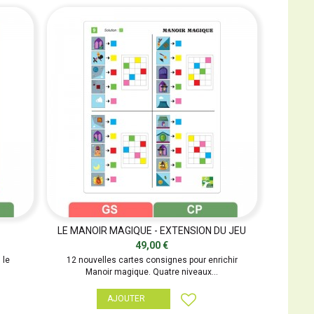
LE MANOIR MAGIQUE - EXTENSION DU JEU
49,00 €
 le
12 nouvelles cartes consignes pour enrichir
Manoir magique. Quatre niveaux...
AJOUTER