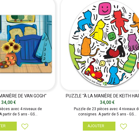
 MANIÈRE DE VAN GOGH"
PUZZLE "À LA MANIÈRE DE KEITH HA
34,00 €
34,00 €
pièces avec 4 niveaux de
Puzzle de 23 pièces avec 4 niveaux d
 partir de 5 ans - GS...
consignes. A partir de 5 ans - GS...
TER
AJOUTER