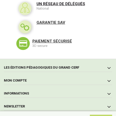
UN RÉSEAU DE DÉLÉGUÉS
National
GARANTIE SAV
PAIEMENT SÉCURISÉ
3D secure
LES ÉDITIONS PÉDAGOGIQUES DU GRAND CERF
MON COMPTE
INFORMATIONS
NEWSLETTER