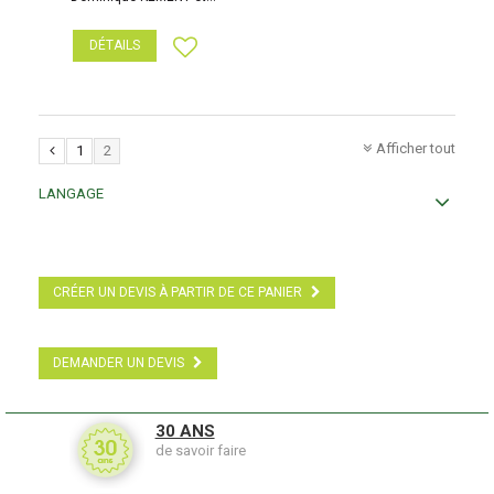
DÉTAILS
Afficher tout
1
2
LANGAGE
CRÉER UN DEVIS À PARTIR DE CE PANIER
DEMANDER UN DEVIS
30 ANS
de savoir faire